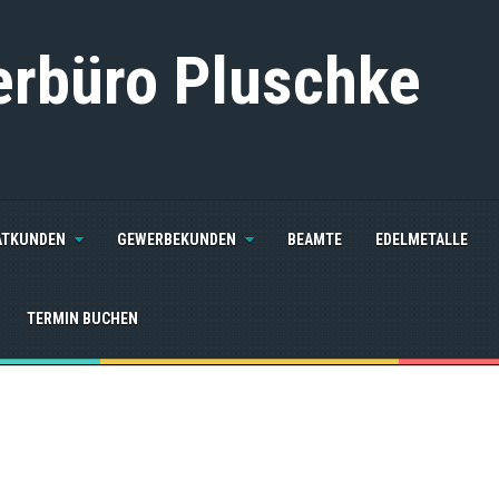
erbüro Pluschke
ATKUNDEN
GEWERBEKUNDEN
BEAMTE
EDELMETALLE
TERMIN BUCHEN