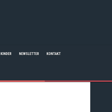
KINDER
NEWSLETTER
KONTAKT